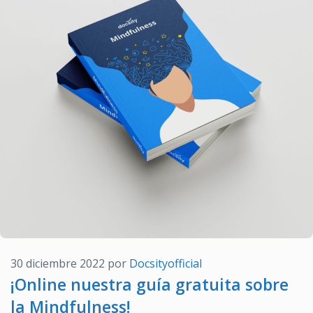
30 diciembre 2022
por
Docsityofficial
¡Online nuestra guía gratuita sobre
la Mindfulness!