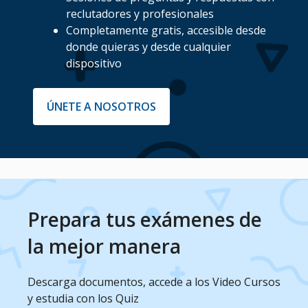
reclutadores y profesionales
Completamente gratis, accesible desde
donde quieras y desde cualquier
dispositivo
ÚNETE A NOSOTROS
Prepara tus exámenes de
la mejor manera
Descarga documentos, accede a los Video Cursos
y estudia con los Quiz