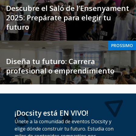
Descubre el Saló de l’Ensenyament
2025: Prepárate para elegir tu
futuro
PROSSIMO
Diseña tu futuro: Carrera
profesional o emprendimiento
¡Docsity está EN VIVO!
Únete a la comunidad de eventos Docsity y
elige dónde construir tu futuro. Estudia con
miles de contenidos compartios por