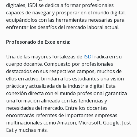
digitales, ISDI se dedica a formar profesionales
capaces de navegar y prosperar en el mundo digital,
equipándolos con las herramientas necesarias para
enfrentar los desafíos del mercado laboral actual.
Profesorado de Excelencia
:
Una de las mayores fortalezas de
ISDI
radica en su
cuerpo docente. Compuesto por profesionales
destacados en sus respectivos campos, muchos de
ellos en activo, brindan a los estudiantes una visión
práctica y actualizada de la industria digital. Esta
conexión directa con el mundo profesional garantiza
una formación alineada con las tendencias y
necesidades del mercado. Entre los docentes
encontrarás referntes de importantes empresas
multinacionales como Amazon, Microsoft, Google, Just
Eat y muchas más.