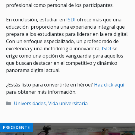
profesional como personal de los participantes.
En conclusión, estudiar en
ISDI
ofrece más que una
educación; proporciona una experiencia integral que
prepara a los estudiantes para liderar en la era digital.
Con un enfoque especializado, un profesorado de
excelencia y una metodología innovadora,
ISDI
se
erige como una opción de vanguardia para aquellos
que buscan destacar en el competitivo y dinámico
panorama digital actual.
¿Estás listo para convertirte en héroe?
Haz click aquí
para obtener más información.
Categorías
Universidades
,
Vida universitaria
PRECEDENTE