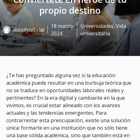
propio destino
18 marzo
Universidades
,
Vida
docsityofficial
2024
universitaria
¿Te has preguntado alguna vez si la educación
académica puede resultar en una burbuja teórica que
no se traduce en oportunidades laborales reales y
pertinentes? En la era digital y cambiante en la que
vivimos, es crucial estar alineado con los avances
actuales y las tendencias emergentes. Para
contrarrestar esta preocupación, existe una solución
única: formarte en una institución que no sólo tiene
una base sólida académica, sino que también está en