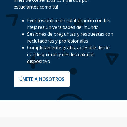
estudiantes como tú!
Eventos online en colaboración con las
mejores universidades del mundo
Sesiones de preguntas y respuestas con
reclutadores y profesionales
Completamente gratis, accesible desde
donde quieras y desde cualquier
dispositivo
ÚNETE A NOSOTROS