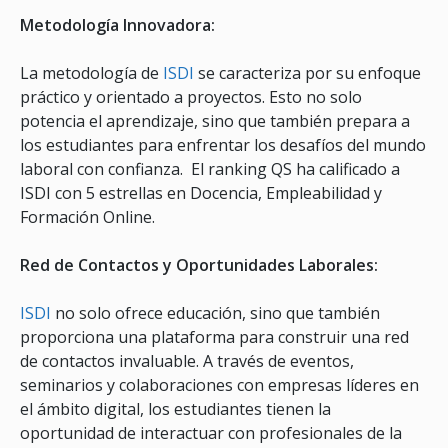
Metodología Innovadora:
La metodología de
ISDI
se caracteriza por su enfoque
práctico y orientado a proyectos. Esto no solo
potencia el aprendizaje, sino que también prepara a
los estudiantes para enfrentar los desafíos del mundo
laboral con confianza. El ranking QS ha calificado a
ISDI con 5 estrellas en Docencia, Empleabilidad y
Formación Online.
Red de Contactos y Oportunidades Laborales:
ISDI
no solo ofrece educación, sino que también
proporciona una plataforma para construir una red
de contactos invaluable. A través de eventos,
seminarios y colaboraciones con empresas líderes en
el ámbito digital, los estudiantes tienen la
oportunidad de interactuar con profesionales de la