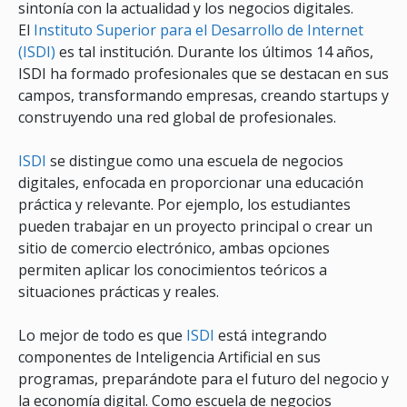
sintonía con la actualidad y los negocios digitales.
El
Instituto Superior para el Desarrollo de Internet
(ISDI)
es tal institución. Durante los últimos 14 años,
ISDI ha formado profesionales que se destacan en sus
campos, transformando empresas, creando startups y
construyendo una red global de profesionales.
ISDI
se distingue como una escuela de negocios
digitales, enfocada en proporcionar una educación
práctica y relevante. Por ejemplo, los estudiantes
pueden trabajar en un proyecto principal o crear un
sitio de comercio electrónico, ambas opciones
permiten aplicar los conocimientos teóricos a
situaciones prácticas y reales.
Lo mejor de todo es que
ISDI
está integrando
componentes de Inteligencia Artificial en sus
programas, preparándote para el futuro del negocio y
la economía digital. Como escuela de negocios