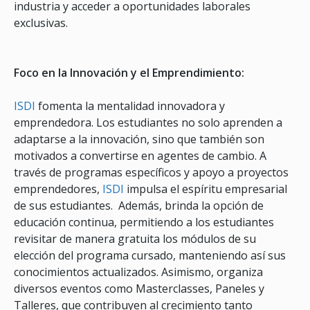
industria y acceder a oportunidades laborales
exclusivas.
Foco en la Innovación y el Emprendimiento:
ISDI
fomenta la mentalidad innovadora y
emprendedora. Los estudiantes no solo aprenden a
adaptarse a la innovación, sino que también son
motivados a convertirse en agentes de cambio. A
través de programas específicos y apoyo a proyectos
emprendedores,
ISDI
impulsa el espíritu empresarial
de sus estudiantes. Además, brinda la opción de
educación continua, permitiendo a los estudiantes
revisitar de manera gratuita los módulos de su
elección del programa cursado, manteniendo así sus
conocimientos actualizados. Asimismo, organiza
diversos eventos como Masterclasses, Paneles y
Talleres, que contribuyen al crecimiento tanto