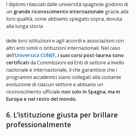
I diplomi rilasciati dalle università spagnole godono di
un
grande riconoscimento internazionale
grazie alla
loro qualità, come abbiamo spiegato sopra, dovuta
alla lunga storia
delle loro istituzioni e agli accordi e associazioni con
altri enti simili o istituzioni internazionali. Nel caso
dell’
Università CUNEF
, i suoi corsi post-laurea sono
certificati
da Commissioni ed Enti di settore a livello
nazionale e internazionale, il che garantisce che i
programmi accademici siano collegati alla costante
evoluzione di ciascun settore e abbiano un
riconoscimento ufficiale
non solo in Spagna, ma in
Europa e nel resto del mondo.
6. L’istituzione giusta per brillare
professionalmente