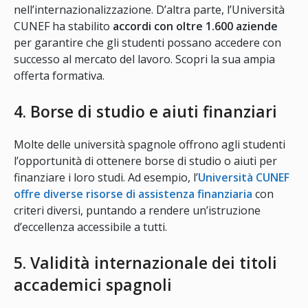
nell’internazionalizzazione. D’altra parte, l’Università
CUNEF ha stabilito
accordi con oltre 1.600 aziende
per garantire che gli studenti possano accedere con
successo al mercato del lavoro. Scopri la sua ampia
offerta formativa.
4. Borse di studio e aiuti finanziari
Molte delle università spagnole offrono agli studenti
l’opportunità di ottenere borse di studio o aiuti per
finanziare i loro studi. Ad esempio, l’
Università CUNEF
offre diverse risorse di assistenza finanziaria
con
criteri diversi, puntando a rendere un’istruzione
d’eccellenza accessibile a tutti.
5. Validità internazionale dei titoli
accademici spagnoli