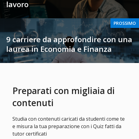
lavoro
PROSSIMO
9 carriere da approfondire con una
laurea in Economia e Finanza
Preparati con migliaia di
contenuti
Studia con contenuti caricati da studenti come te
e misura la tua preparazione con i Quiz fatti da
tutor certificati