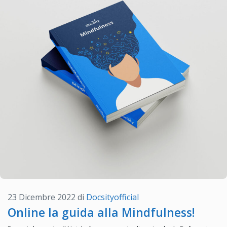
23 Dicembre 2022
di
Docsityofficial
Online la guida alla Mindfulness!