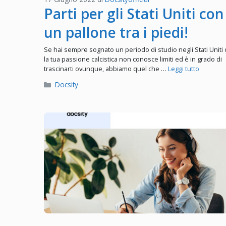
Parti per gli Stati Uniti con
un pallone tra i piedi!
Se hai sempre sognato un periodo di studio negli Stati Uniti 
la tua passione calcistica non conosce limiti ed è in grado di
trascinarti ovunque, abbiamo quel che …
Leggi tutto
Categorie
Docsity