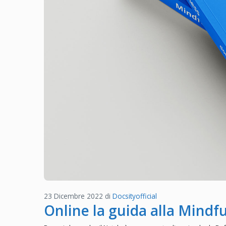
23 Dicembre 2022
di
Docsityofficial
Online la guida alla Mindfu