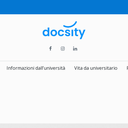
Informazioni dall’università
Vita da universitario