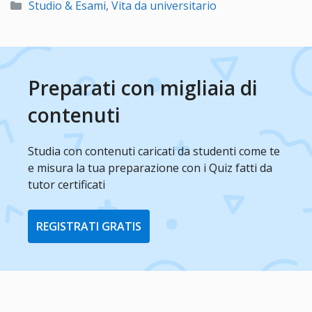
Categorie
Studio & Esami
,
Vita da universitario
Preparati con migliaia di
contenuti
Studia con contenuti caricati da studenti come te
e misura la tua preparazione con i Quiz fatti da
tutor certificati
REGISTRATI GRATIS