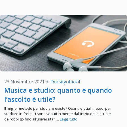
23 Novembre 2021
di
Docsityofficial
Musica e studio: quanto e quando
l’ascolto è utile?
Il miglior metodo per studiare esiste? Quanti e quali metodi per
studiare in fretta ci sono venuti in mente dall’inizio delle scuole
dell’obbligo fino all’università? …
Leggi tutto