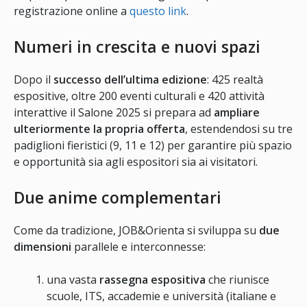
registrazione online a
questo link
.
Numeri in crescita e nuovi spazi
Dopo il
successo dell’ultima edizione
: 425 realtà
espositive, oltre 200 eventi culturali e 420 attività
interattive il Salone 2025 si prepara ad
ampliare
ulteriormente la propria offerta
, estendendosi su tre
padiglioni fieristici (9, 11 e 12) per garantire più spazio
e opportunità sia agli espositori sia ai visitatori.
Due anime complementari
Come da tradizione, JOB&Orienta si sviluppa su
due
dimensioni
parallele e interconnesse:
una vasta
rassegna espositiva
che riunisce
scuole, ITS, accademie e università (italiane e