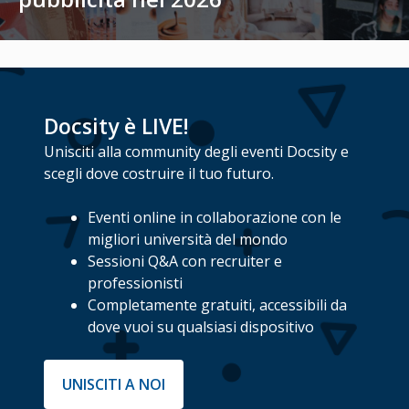
Docsity è LIVE!
Unisciti alla community degli eventi Docsity e
scegli dove costruire il tuo futuro.
Eventi online in collaborazione con le
migliori università del mondo
Sessioni Q&A con recruiter e
professionisti
Completamente gratuiti, accessibili da
dove vuoi su qualsiasi dispositivo
UNISCITI A NOI