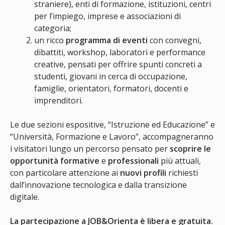
straniere), enti di formazione, istituzioni, centri
per l’impiego, imprese e associazioni di
categoria;
un ricco
programma di eventi
con convegni,
dibattiti, workshop, laboratori e performance
creative, pensati per offrire spunti concreti a
studenti, giovani in cerca di occupazione,
famiglie, orientatori, formatori, docenti e
imprenditori.
Le due sezioni espositive, “Istruzione ed Educazione” e
“Università, Formazione e Lavoro”, accompagneranno
i visitatori lungo un percorso pensato per
scoprire le
opportunità formative
e
professionali
più attuali,
con particolare attenzione ai
nuovi profili
richiesti
dall’innovazione tecnologica e dalla transizione
digitale.
La partecipazione a JOB&Orienta è libera e gratuita.