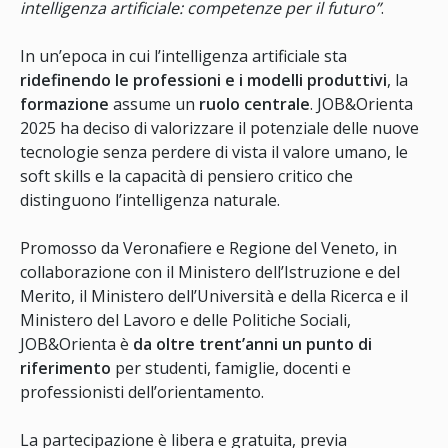
intelligenza artificiale: competenze per il futuro”
.
In un’epoca in cui l’intelligenza artificiale sta
ridefinendo le professioni e i modelli produttivi
, la
formazione
assume un
ruolo centrale
. JOB&Orienta
2025 ha deciso di valorizzare il potenziale delle nuove
tecnologie senza perdere di vista il valore umano, le
soft skills e la capacità di pensiero critico che
distinguono l’intelligenza naturale.
Promosso da Veronafiere e Regione del Veneto, in
collaborazione con il Ministero dell’Istruzione e del
Merito, il Ministero dell’Università e della Ricerca e il
Ministero del Lavoro e delle Politiche Sociali,
JOB&Orienta è
da oltre trent’anni un punto di
riferimento
per studenti, famiglie, docenti e
professionisti dell’orientamento.
La partecipazione è libera e gratuita, previa