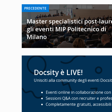
PRECEDENTE
Master specialistici post-laur
gli eventi MIP Politecnico di
Milano
Docsity è LIVE!
Unisciti alla community degli eventi Docsity
Eventi online in collaborazione con
Sessioni Q&A con recruiter e profes
Completamente gratuiti, accessibili 