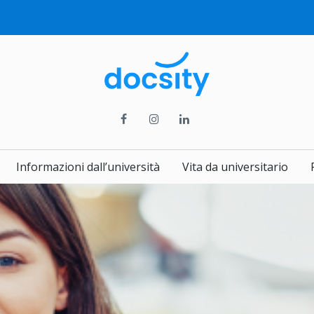
Informazioni dall’università
Vita da universitario