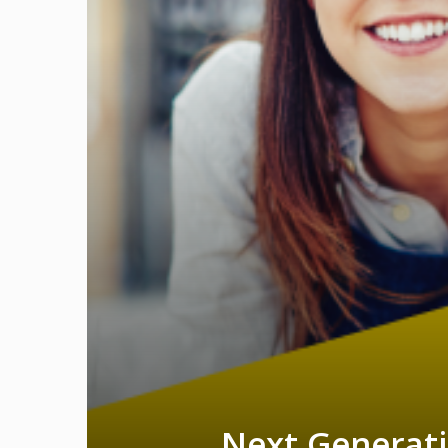
Next Generati