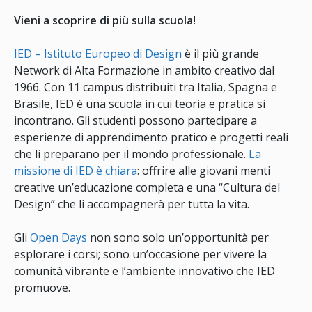
Vieni a scoprire di più sulla scuola!
IED – Istituto Europeo di Design
è il più grande
Network di Alta Formazione in ambito creativo dal
1966. Con 11 campus distribuiti tra Italia, Spagna e
Brasile, IED è una scuola in cui teoria e pratica si
incontrano. Gli studenti possono partecipare a
esperienze di apprendimento pratico e progetti reali
che li preparano per il mondo professionale.
La
missione di IED è chiara
: offrire alle giovani menti
creative un’educazione completa e una “Cultura del
Design” che li accompagnerà per tutta la vita.
Gli
Open Days
non sono solo un’opportunità per
esplorare i corsi; sono un’occasione per vivere la
comunità vibrante e l’ambiente innovativo che IED
promuove.