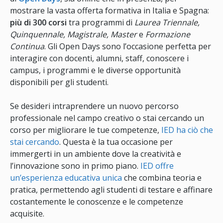
mostrare la vasta offerta formativa in Italia e Spagna:
più di 300 corsi
tra programmi di
Laurea Triennale,
Quinquennale, Magistrale, Master
e
Formazione
Continua
. Gli Open Days sono l’occasione perfetta per
interagire con docenti, alumni, staff, conoscere i
campus, i programmi e le diverse opportunità
disponibili per gli studenti.
Se desideri intraprendere un nuovo percorso
professionale nel campo creativo o stai cercando un
corso per migliorare le tue competenze,
IED ha ciò che
stai cercando
. Questa è la tua occasione per
immergerti in un ambiente dove la creatività e
l’innovazione sono in primo piano.
IED offre
un’esperienza educativa unica
che combina teoria e
pratica, permettendo agli studenti di testare e affinare
costantemente le conoscenze e le competenze
acquisite.