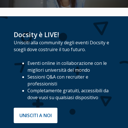
Docsity è LIVE!
Unisciti alla community degli eventi Docsity e
scegli dove costruire il tuo futuro.
Eventi online in collaborazione con le
migliori università del mondo
Sessioni Q&A con recruiter e
professionisti
Completamente gratuiti, accessibili da
dove vuoi su qualsiasi dispositivo
UNISCITI A NOI