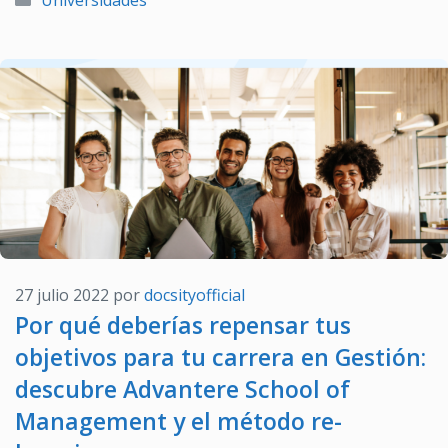
Universidades
27 julio 2022
por
docsityofficial
Por qué deberías repensar tus
objetivos para tu carrera en Gestión:
descubre Advantere School of
Management y el método re-