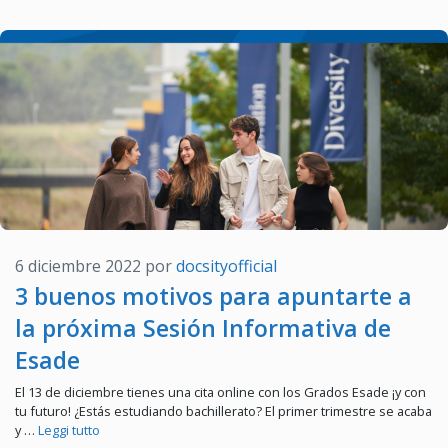
6 diciembre 2022
por
docsityofficial
3 buenos motivos para apuntarte a
la próxima Sesión Informativa de
Esade
El 13 de diciembre tienes una cita online con los Grados Esade ¡y con
tu futuro! ¿Estás estudiando bachillerato? El primer trimestre se acaba
y …
Leggi tutto