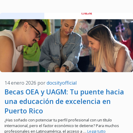
14 enero 2026
por
docsityofficial
Becas OEA y UAGM: Tu puente hacia
una educación de excelencia en
Puerto Rico
¿Has soñado con potenciar tu perfil profesional con un título
internacional, pero el factor económico te detiene? Para muchos
profesionales en Latinoamérica, el acceso a …
Leggi tutto