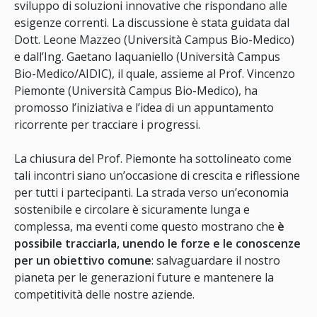
sviluppo di soluzioni innovative che rispondano alle
esigenze correnti. La discussione è stata guidata dal
Dott. Leone Mazzeo (Università Campus Bio-Medico)
e dall’Ing. Gaetano Iaquaniello (Università Campus
Bio-Medico/AIDIC), il quale, assieme al Prof. Vincenzo
Piemonte (Università Campus Bio-Medico), ha
promosso l’iniziativa e l’idea di un appuntamento
ricorrente per tracciare i progressi.
La chiusura del Prof. Piemonte ha sottolineato come
tali incontri siano un’occasione di crescita e riflessione
per tutti i partecipanti. La strada verso un’economia
sostenibile e circolare è sicuramente lunga e
complessa, ma eventi come questo mostrano che
è
possibile tracciarla, unendo le forze e le conoscenze
per un obiettivo comune
: salvaguardare il nostro
pianeta per le generazioni future e mantenere la
competitività delle nostre aziende.