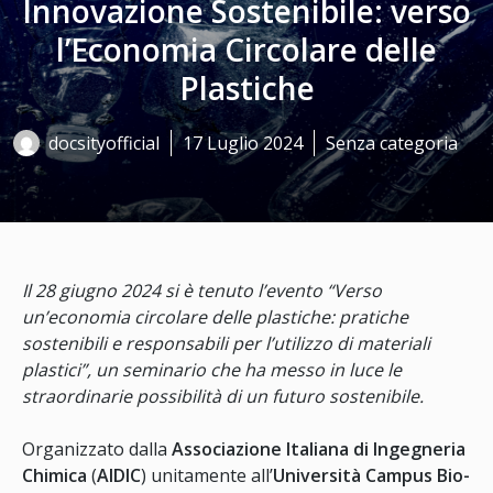
Innovazione Sostenibile: verso
l’Economia Circolare delle
Plastiche
docsityofficial
17 Luglio 2024
Senza categoria
Il 28 giugno 2024 si è tenuto l’evento “Verso
un’economia circolare delle plastiche: pratiche
sostenibili e responsabili per l’utilizzo di materiali
plastici”, un seminario che ha messo in luce le
straordinarie possibilità di un futuro sostenibile.
Organizzato dalla
Associazione Italiana di Ingegneria
Chimica
(
AIDIC
) unitamente all’
Università Campus Bio-