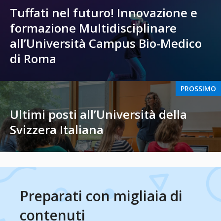
Tuffati nel futuro! Innovazione e
formazione Multidisciplinare
all’Università Campus Bio-Medico
di Roma
PROSSIMO
Ultimi posti all’Università della
Svizzera Italiana
Preparati con migliaia di
contenuti