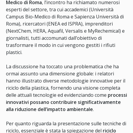
Medico di Roma
, l’incontro ha richiamato numerosi
esperti del settore, tra cui accademici (Università
Campus Bio-Medico di Roma e Sapienza Università di
Roma), ricercatori (ENEA ed ISPRA), imprenditori
(NextChem, HERA, Aquafil, Versalis e MyRechemical) e
giornalisti, tutti accomunati dall’obiettivo di
trasformare il modo in cui vengono gestiti i rifiuti
plastici.
La discussione ha toccato una problematica che ha
ormai assunto una dimensione globale: i relatori
hanno illustrato diverse metodologie innovative per il
riciclo della plastica, fornendo una visione completa
delle attuali tecnologie ed evidenziando come
processi
innovativi possano contribuire significativamente
alla riduzione dell’impatto ambientale
.
Per quanto riguarda la presentazione sulle tecniche di
riciclo, essenziale è stata la spiegazione del
riciclo