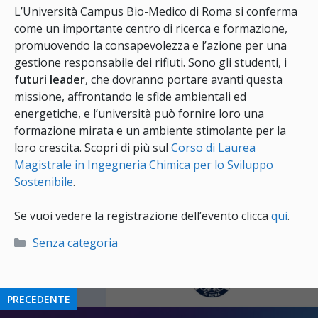
L’Università Campus Bio-Medico di Roma si conferma
come un importante centro di ricerca e formazione,
promuovendo la consapevolezza e l’azione per una
gestione responsabile dei rifiuti. Sono gli studenti, i
futuri leader
, che dovranno portare avanti questa
missione, affrontando le sfide ambientali ed
energetiche, e l’università può fornire loro una
formazione mirata e un ambiente stimolante per la
loro crescita. Scopri di più sul
Corso di Laurea
Magistrale in Ingegneria Chimica per lo Sviluppo
Sostenibile
.
Se vuoi vedere la registrazione dell’evento clicca
qui
.
Categorie
Senza categoria
PRECEDENTE