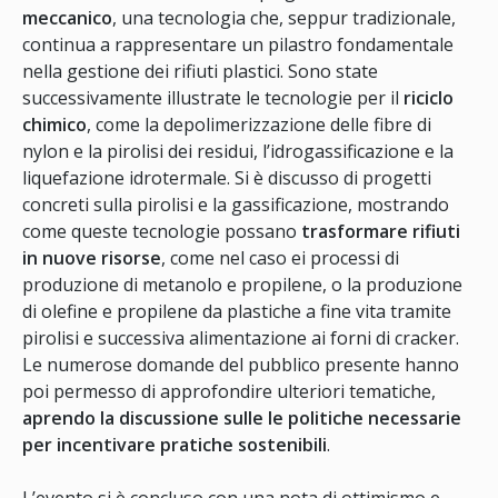
meccanico
, una tecnologia che, seppur tradizionale,
continua a rappresentare un pilastro fondamentale
nella gestione dei rifiuti plastici. Sono state
successivamente illustrate le tecnologie per il
riciclo
chimico
, come la depolimerizzazione delle fibre di
nylon e la pirolisi dei residui, l’idrogassificazione e la
liquefazione idrotermale. Si è discusso di progetti
concreti sulla pirolisi e la gassificazione, mostrando
come queste tecnologie possano
trasformare rifiuti
in nuove risorse
, come nel caso ei processi di
produzione di metanolo e propilene, o la produzione
di olefine e propilene da plastiche a fine vita tramite
pirolisi e successiva alimentazione ai forni di cracker.
Le numerose domande del pubblico presente hanno
poi permesso di approfondire ulteriori tematiche,
aprendo la discussione sulle le politiche necessarie
per incentivare pratiche sostenibili
.