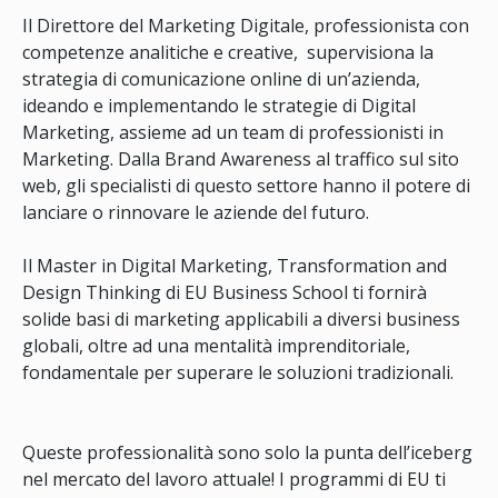
Il Direttore del Marketing Digitale, professionista con
competenze analitiche e creative, supervisiona la
strategia di comunicazione online di un’azienda,
ideando e implementando le strategie di Digital
Marketing, assieme ad un team di professionisti in
Marketing. Dalla Brand Awareness al traffico sul sito
web, gli specialisti di questo settore hanno il potere di
lanciare o rinnovare le aziende del futuro.
Il Master in Digital Marketing, Transformation and
Design Thinking di EU Business School ti fornirà
solide basi di marketing applicabili a diversi business
globali, oltre ad una mentalità imprenditoriale,
fondamentale per superare le soluzioni tradizionali.
Queste professionalità sono solo la punta dell’iceberg
nel mercato del lavoro attuale! I programmi di EU ti