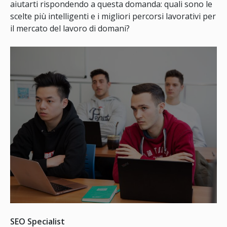
aiutarti rispondendo a questa domanda: quali sono le
scelte più intelligenti e i migliori percorsi lavorativi per
il mercato del lavoro di domani?
SEO Specialist