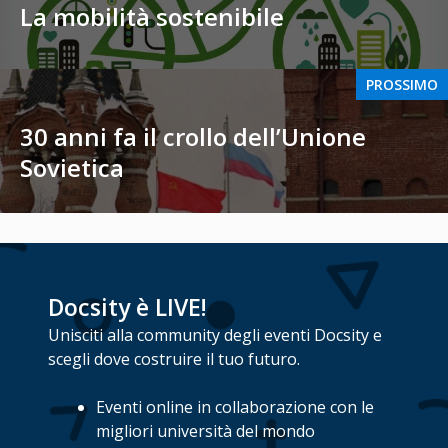
La mobilità sostenibile
PROSSIMO
30 anni fa il crollo dell’Unione
Sovietica
Docsity è LIVE!
Unisciti alla community degli eventi Docsity e
scegli dove costruire il tuo futuro.
Eventi online in collaborazione con le
migliori università del mondo