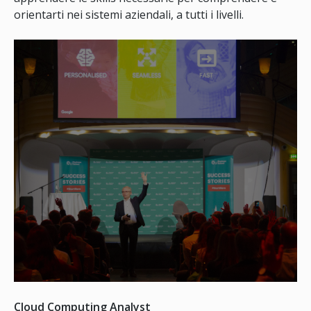
orientarti nei sistemi aziendali, a tutti i livelli.
Cloud Computing Analyst