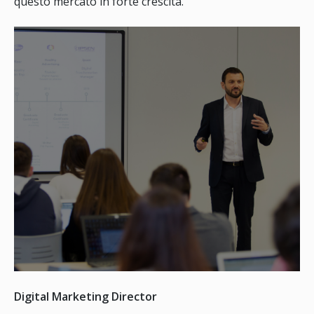
questo mercato in forte crescita.
Digital Marketing Director