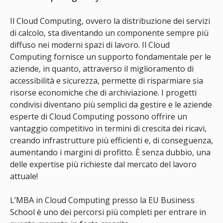
Il Cloud Computing, ovvero la distribuzione dei servizi
di calcolo, sta diventando un componente sempre più
diffuso nei moderni spazi di lavoro. Il Cloud
Computing fornisce un supporto fondamentale per le
aziende, in quanto, attraverso il miglioramento di
accessibilità e sicurezza, permette di risparmiare sia
risorse economiche che di archiviazione. I progetti
condivisi diventano più semplici da gestire e le aziende
esperte di Cloud Computing possono offrire un
vantaggio competitivo in termini di crescita dei ricavi,
creando infrastrutture più efficienti e, di conseguenza,
aumentando i margini di profitto. È senza dubbio, una
delle expertise più richieste dal mercato del lavoro
attuale!
L’MBA in Cloud Computing presso la EU Business
School è uno dei percorsi più completi per entrare in