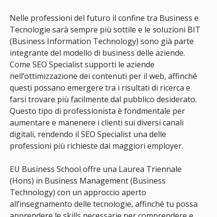
Nelle professioni del futuro il confine tra Business e
Tecnologie sarà sempre più sottile e le soluzioni BIT
(Business Information Technology) sono già parte
integrante del modello di business delle aziende.
Come SEO Specialist supporti le aziende
nell’ottimizzazione dei contenuti per il web, affinché
questi possano emergere tra i risultati di ricerca e
farsi trovare più facilmente dal pubblico desiderato.
Questo tipo di professionista è fondmentale per
aumentare e manenere i clienti sui diversi canali
digitali, rendendo il SEO Specialist una delle
professioni più richieste dai maggiori employer.
EU Business School offre una Laurea Triennale
(Hons) in Business Management (Business
Technology) con un approccio aperto
all’insegnamento delle tecnologie, affinché tu possa
apprendere le skills necessarie per comprendere e